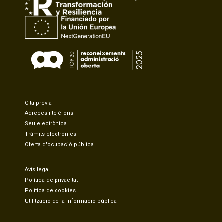
Cita prèvia
Adreces i telèfons
Seu electrònica
Tràmits electrònics
Oferta d'ocupació pública
Avís legal
Política de privacitat
Política de cookies
Utilització de la informació pública