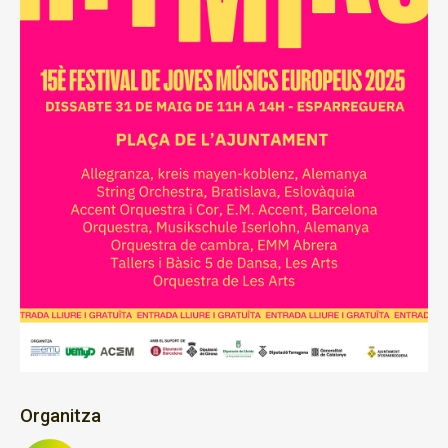
Organitza