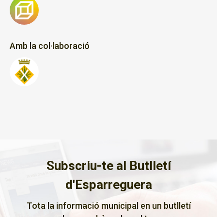
Amb la col·laboració
Subscriu-te al Butlletí
d'Esparreguera
Tota la informació municipal en un butlletí