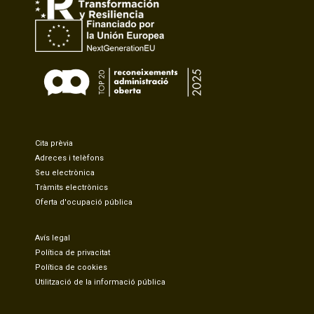
Cita prèvia
Adreces i telèfons
Seu electrònica
Tràmits electrònics
Oferta d'ocupació pública
Avís legal
Política de privacitat
Política de cookies
Utilització de la informació pública