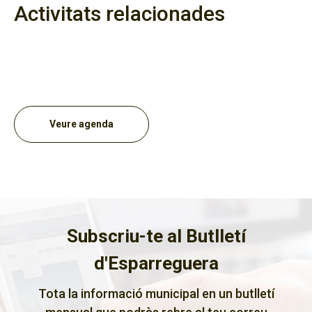
Activitats relacionades
Veure agenda
Subscriu-te al Butlletí
d'Esparreguera
Tota la informació municipal en un butlletí