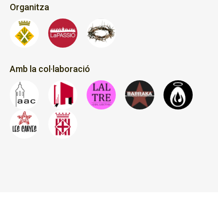
Organitza
Amb la col·laboració