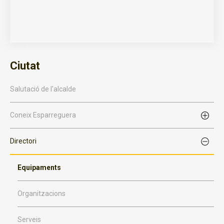
Ciutat
Salutació de l'alcalde
Coneix Esparreguera
Directori
Equipaments
Organitzacions
Serveis