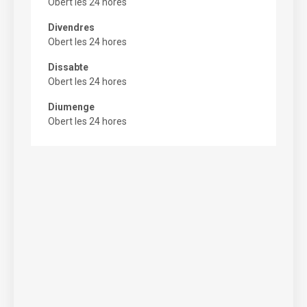
Obert les 24 hores
Divendres
Obert les 24 hores
Dissabte
Obert les 24 hores
Diumenge
Obert les 24 hores