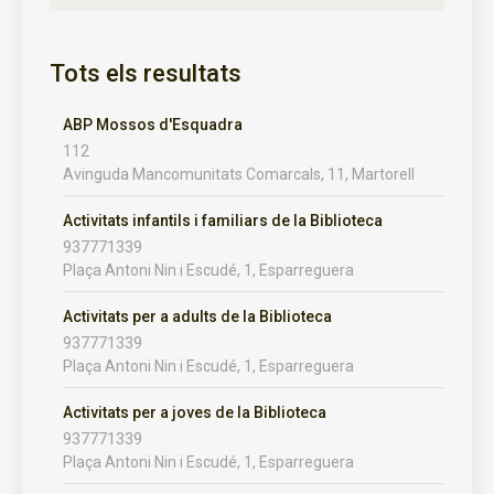
Tots els resultats
ABP Mossos d'Esquadra
112
Avinguda Mancomunitats Comarcals, 11, Martorell
Activitats infantils i familiars de la Biblioteca
937771339
Plaça Antoni Nin i Escudé, 1, Esparreguera
Activitats per a adults de la Biblioteca
937771339
Plaça Antoni Nin i Escudé, 1, Esparreguera
Activitats per a joves de la Biblioteca
937771339
Plaça Antoni Nin i Escudé, 1, Esparreguera