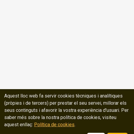
Aquest lloc web fa servir cookies tècniques i analítiques
(pròpies i de tercers) per prestar el seu servei, millorar els
seus continguts i afavorir la vostra experiència d'usuari. Per
saber més sobre la nostra política de cookies, visiteu
aquest enllaç:
Política de cookies
.