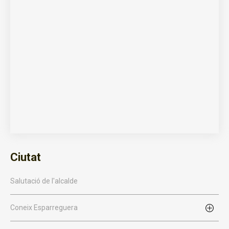
Ciutat
Salutació de l'alcalde
Coneix Esparreguera