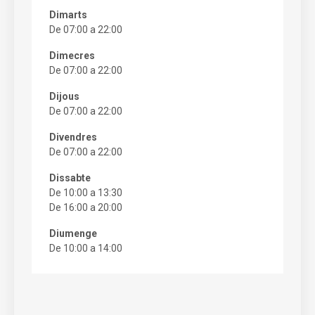
Dimarts
De 07:00 a 22:00
Dimecres
De 07:00 a 22:00
Dijous
De 07:00 a 22:00
Divendres
De 07:00 a 22:00
Dissabte
De 10:00 a 13:30
De 16:00 a 20:00
Diumenge
De 10:00 a 14:00