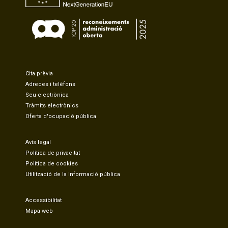
Cita prèvia
Adreces i telèfons
Seu electrònica
Tràmits electrònics
Oferta d'ocupació pública
Avís legal
Política de privacitat
Política de cookies
Utilització de la informació pública
Accessibilitat
Mapa web