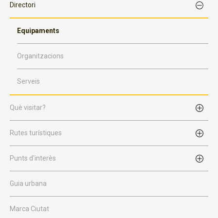
Directori
Equipaments
Organitzacions
Serveis
Què visitar?
Rutes turístiques
Punts d'interès
Guia urbana
Marca Ciutat