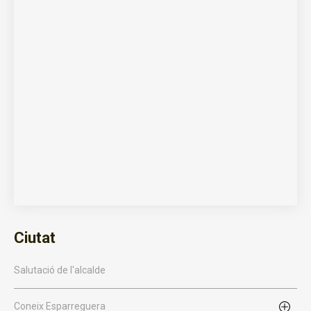
Ciutat
Salutació de l'alcalde
Coneix Esparreguera