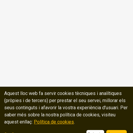
Aquest lloc web fa servir cookies tècniques i analítiques
(pròpies i de tercers) per prestar el seu servei, millorar els
seus continguts i afavorir la vostra experiència d'usuari. Per
saber més sobre la nostra política de cookies, visiteu
aquest enllaç:
Política de cookies
.