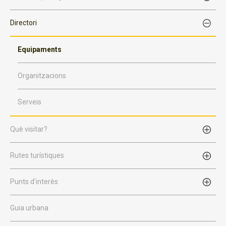
Directori
Equipaments
Organitzacions
Serveis
Què visitar?
Rutes turístiques
Punts d'interès
Guia urbana