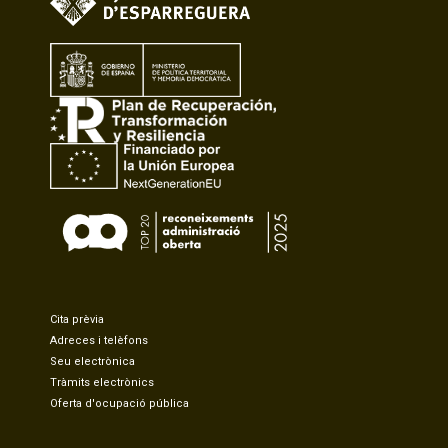
Cita prèvia
Adreces i telèfons
Seu electrònica
Tràmits electrònics
Oferta d'ocupació pública