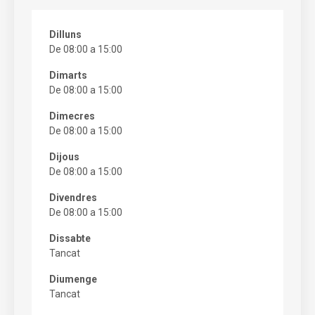
Dilluns
De 08:00 a 15:00
Dimarts
De 08:00 a 15:00
Dimecres
De 08:00 a 15:00
Dijous
De 08:00 a 15:00
Divendres
De 08:00 a 15:00
Dissabte
Tancat
Diumenge
Tancat