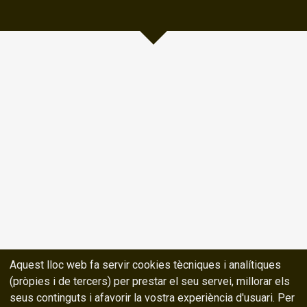
Aquest lloc web fa servir cookies tècniques i analítiques
(pròpies i de tercers) per prestar el seu servei, millorar els
seus continguts i afavorir la vostra experiència d'usuari. Per