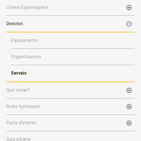
Coneix Esparreguera
Directori
Equipaments
Organitzacions
Serveis
Què visitar?
Rutes turístiques
Punts d'interès
Guia urbana