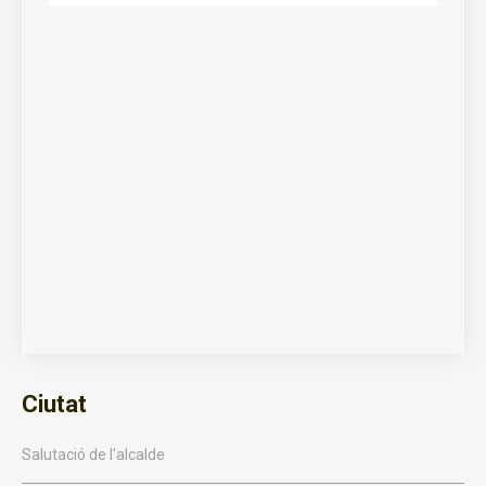
Ciutat
Salutació de l'alcalde