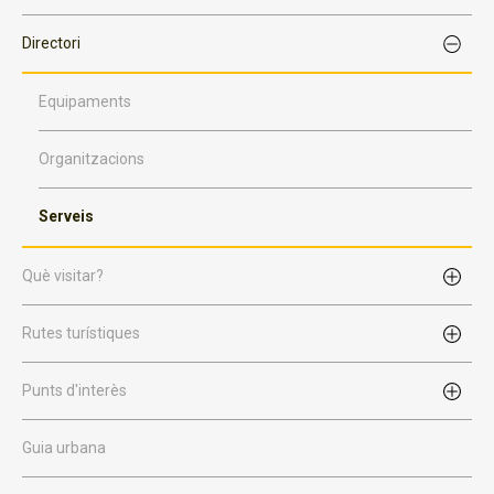
Directori
Equipaments
Organitzacions
Serveis
Què visitar?
Rutes turístiques
Punts d'interès
Guia urbana