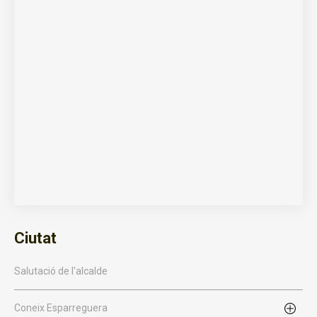
Ciutat
Salutació de l'alcalde
Coneix Esparreguera