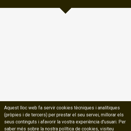
Aquest lloc web fa servir cookies tècniques i analítiques
(pròpies i de tercers) per prestar el seu servei, millorar els
seus continguts i afavorir la vostra experiència d'usuari. Per
saber més sobre la nostra política de cookies, visiteu