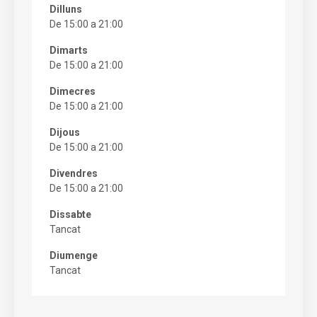
Dilluns
De 15:00 a 21:00
Dimarts
De 15:00 a 21:00
Dimecres
De 15:00 a 21:00
Dijous
De 15:00 a 21:00
Divendres
De 15:00 a 21:00
Dissabte
Tancat
Diumenge
Tancat