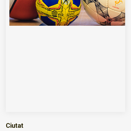
Ciutat