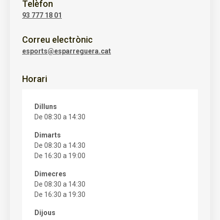
Telèfon
93 777 18 01
Correu electrònic
esports@esparreguera.cat
Horari
Dilluns
De 08:30 a 14:30
Dimarts
De 08:30 a 14:30
De 16:30 a 19:00
Dimecres
De 08:30 a 14:30
De 16:30 a 19:30
Dijous