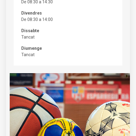
De 08:30 a 14:30
Divendres
De 08:30 a 14:00
Dissabte
Tancat
Diumenge
Tancat