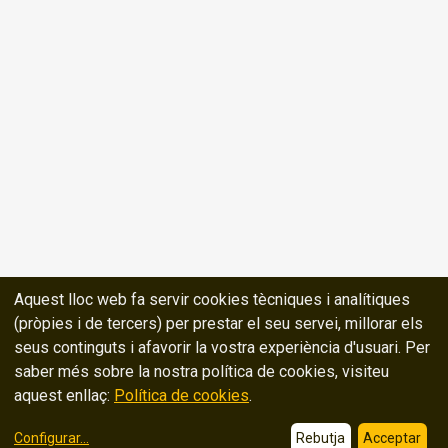
Aquest lloc web fa servir cookies tècniques i analítiques
(pròpies i de tercers) per prestar el seu servei, millorar els
seus continguts i afavorir la vostra experiència d'usuari. Per
saber més sobre la nostra política de cookies, visiteu
aquest enllaç:
Política de cookies
.
Configurar
...
Rebutja
Acceptar