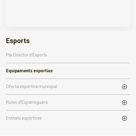
Esports
Pla Director d'Esports
Equipaments esportius
Oferta esportiva municipal
Rutes d'Esparreguera
Entitats esportives