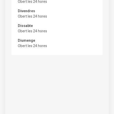
Obert les 24 hores
Divendres
Obert les 24 hores
Dissabte
Obert les 24 hores
Diumenge
Obert les 24 hores