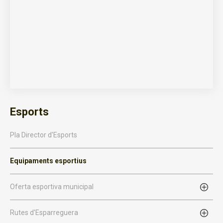
Esports
Pla Director d'Esports
Equipaments esportius
Oferta esportiva municipal
Rutes d'Esparreguera