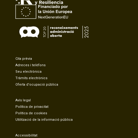
Cita prèvia
Adreces i telèfons
Seu electrònica
Tràmits electrònics
Oferta d'ocupació pública
Avís legal
Política de privacitat
Política de cookies
Utilització de la informació pública
Accessibilitat