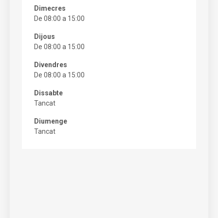
Dimecres
De 08:00 a 15:00
Dijous
De 08:00 a 15:00
Divendres
De 08:00 a 15:00
Dissabte
Tancat
Diumenge
Tancat