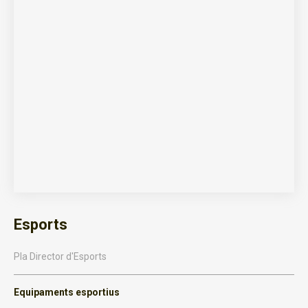
Esports
Pla Director d'Esports
Equipaments esportius