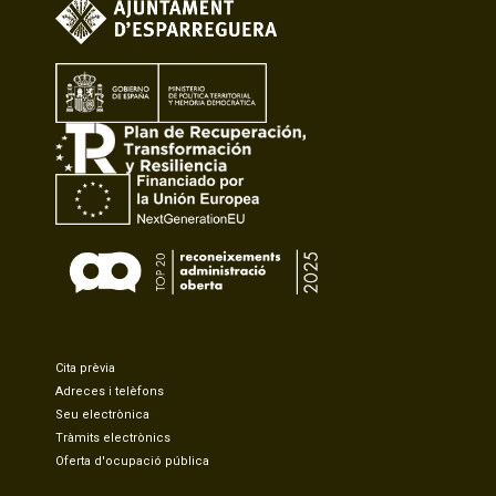
Cita prèvia
Adreces i telèfons
Seu electrònica
Tràmits electrònics
Oferta d'ocupació pública