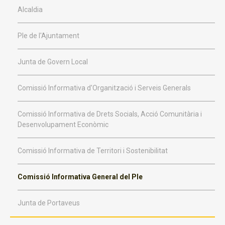
Alcaldia
Ple de l'Ajuntament
Junta de Govern Local
Comissió Informativa d'Organització i Serveis Generals
Comissió Informativa de Drets Socials, Acció Comunitària i
Desenvolupament Econòmic
Comissió Informativa de Territori i Sostenibilitat
Comissió Informativa General del Ple
Junta de Portaveus