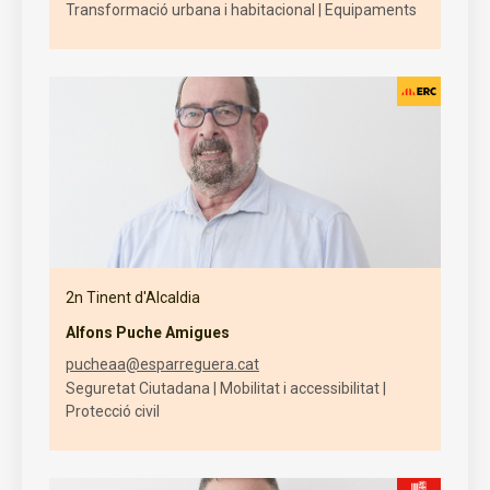
Transformació urbana i habitacional | Equipaments
2n Tinent d'Alcaldia
Alfons Puche Amigues
pucheaa@esparreguera.cat
Seguretat Ciutadana | Mobilitat i accessibilitat |
Protecció civil