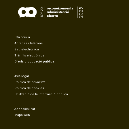
Cita prèvia
Adreces i telèfons
Seu electrònica
Tràmits electrònics
Oferta d'ocupació pública
Avís legal
Política de privacitat
Política de cookies
Utilització de la informació pública
Accessibilitat
Mapa web