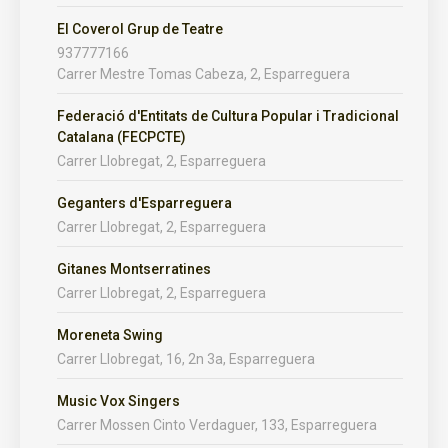
El Coverol Grup de Teatre
937777166
Carrer Mestre Tomas Cabeza, 2, Esparreguera
Federació d'Entitats de Cultura Popular i Tradicional
Catalana (FECPCTE)
Carrer Llobregat, 2, Esparreguera
Geganters d'Esparreguera
Carrer Llobregat, 2, Esparreguera
Gitanes Montserratines
Carrer Llobregat, 2, Esparreguera
Moreneta Swing
Carrer Llobregat, 16, 2n 3a, Esparreguera
Music Vox Singers
Carrer Mossen Cinto Verdaguer, 133, Esparreguera