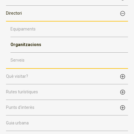
Directori
Equipaments
Organitzacions
Serveis
Què visitar?
Rutes turístiques
Punts d'interès
Guia urbana