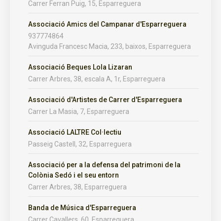
Carrer Ferran Puig, 15, Esparreguera
Associació Amics del Campanar d'Esparreguera
937774864
Avinguda Francesc Macia, 233, baixos, Esparreguera
Associació Beques Lola Lizaran
Carrer Arbres, 38, escala A, 1r, Esparreguera
Associació d'Artistes de Carrer d'Esparreguera
Carrer La Masia, 7, Esparreguera
Associació LALTRE Col·lectiu
Passeig Castell, 32, Esparreguera
Associació per a la defensa del patrimoni de la
Colònia Sedó i el seu entorn
Carrer Arbres, 38, Esparreguera
Banda de Música d'Esparreguera
Carrer Cavallers, 60, Esparreguera