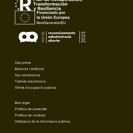
Cita prèvia
Adreces i telèfons
Seu electrònica
Tràmits electrònics
Oferta d'ocupació pública
Avís legal
Política de privacitat
Política de cookies
Utilització de la informació pública