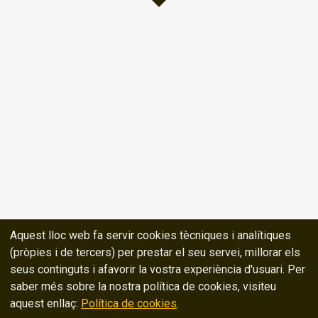
Aquest lloc web fa servir cookies tècniques i analítiques
(pròpies i de tercers) per prestar el seu servei, millorar els
seus continguts i afavorir la vostra experiència d'usuari. Per
saber més sobre la nostra política de cookies, visiteu
aquest enllaç:
Política de cookies
.