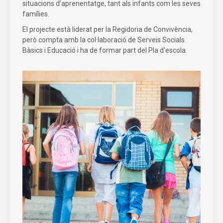
situacions d’aprenentatge, tant als infants com les seves
famílies.
El projecte està liderat per la Regidoria de Convivència,
però compta amb la col·laboració de Serveis Socials
Bàsics i Educació i ha de formar part del Pla d'escola.