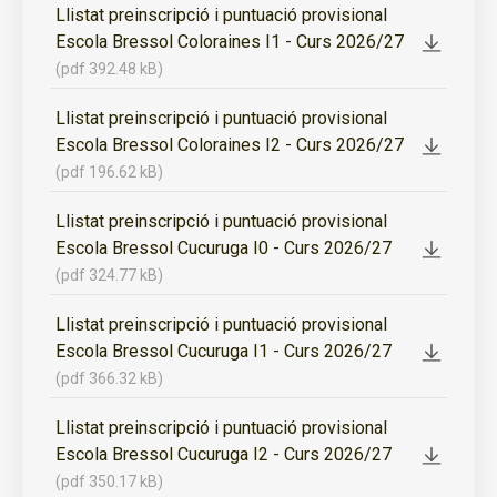
Llistat preinscripció i puntuació provisional
Escola Bressol Coloraines I1 - Curs 2026/27
(pdf 392.48 kB)
Llistat preinscripció i puntuació provisional
Escola Bressol Coloraines I2 - Curs 2026/27
(pdf 196.62 kB)
Llistat preinscripció i puntuació provisional
Escola Bressol Cucuruga I0 - Curs 2026/27
(pdf 324.77 kB)
Llistat preinscripció i puntuació provisional
Escola Bressol Cucuruga I1 - Curs 2026/27
(pdf 366.32 kB)
Llistat preinscripció i puntuació provisional
Escola Bressol Cucuruga I2 - Curs 2026/27
(pdf 350.17 kB)