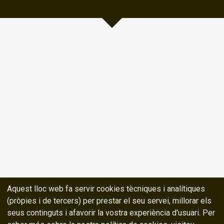
Aquest lloc web fa servir cookies tècniques i analítiques
(pròpies i de tercers) per prestar el seu servei, millorar els
seus continguts i afavorir la vostra experiència d'usuari. Per