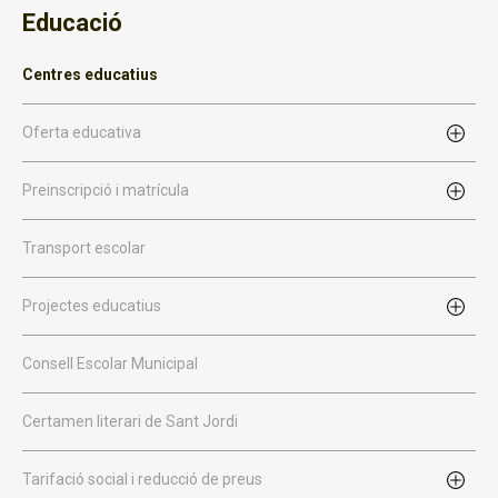
Educació
Centres educatius
Oferta educativa
Preinscripció i matrícula
Transport escolar
Projectes educatius
Consell Escolar Municipal
Certamen literari de Sant Jordi
Tarifació social i reducció de preus