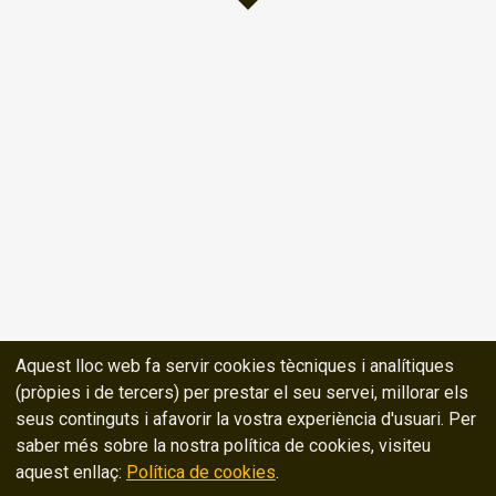
Aquest lloc web fa servir cookies tècniques i analítiques
(pròpies i de tercers) per prestar el seu servei, millorar els
seus continguts i afavorir la vostra experiència d'usuari. Per
saber més sobre la nostra política de cookies, visiteu
aquest enllaç:
Política de cookies
.