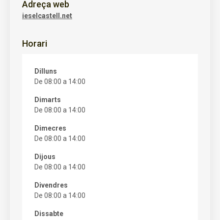
Adreça web
ieselcastell.net
Horari
Dilluns
De 08:00 a 14:00
Dimarts
De 08:00 a 14:00
Dimecres
De 08:00 a 14:00
Dijous
De 08:00 a 14:00
Divendres
De 08:00 a 14:00
Dissabte